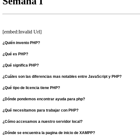
Semana I
[embed:Invalid Url]
¿Quién invento PHP?
¿Qué es PHP?
¿Qué significa PHP?
¿Cuáles son las diferencias mas notables entre JavaScript y PHP?
¿Qué tipo de licencia tiene PHP?
¿Dónde pondemos encontrar ayuda para php?
¿Qué necesitamos para trabajar con PHP?
¿Cómo accesamos a nuestro servidor local?
¿Dónde se encuentra la pagina de inicio de XAMPP?