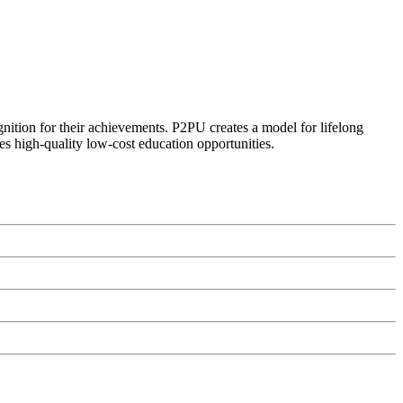
ognition for their achievements. P2PU creates a model for lifelong
es high-quality low-cost education opportunities.