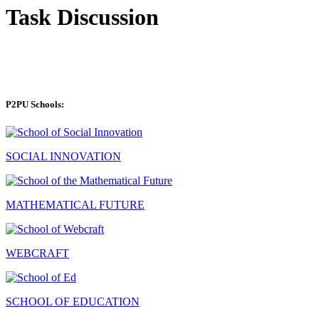
Task Discussion
P2PU Schools:
SOCIAL INNOVATION
MATHEMATICAL FUTURE
WEBCRAFT
SCHOOL OF EDUCATION