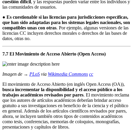
cuestión difícil
, y las respuestas pueden variar entre los individuos y
las comunidades de usuarios.
●
Es cuestionable si las licencias para jurisdicciones específicas,
que han sido adaptadas para los sistemas legales nacionales, son
compatibles unas con otras
. Por ejemplo, algunas versiones de las
licencias CC incluyen derechos morales o derechos de las bases de
datos, otras no.
7.7 El Movimiento de Acceso Abierto (Open Access)
Imagen de →
PLoS
via
Wikimedia Commons
cc
El movimiento de Acceso Abierto (en inglés Open Access (OA)),
busca incrementar la disponibilidad y el acceso público a los
trabajos académicos revisados por pares
. El movimiento reclama
que los autores de artículos académicos deberían brindar acceso
gratuito a sus investigaciones en beneficio de la ciencia y el público
en general. Además de los artículos científicos revisados por pares,
ahora, se incluyen también otros tipos de contenidos académicos
como tesis, conferencias, memorias de coloquios, monografías,
presentaciones y capítulos de libros.