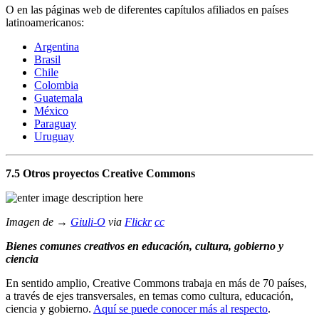
O en las páginas web de diferentes capítulos afiliados en países
latinoamericanos:
Argentina
Brasil
Chile
Colombia
Guatemala
México
Paraguay
Uruguay
7.5 Otros proyectos Creative Commons
Imagen de →
Giuli-O
via
Flickr
cc
Bienes comunes creativos en educación, cultura, gobierno y
ciencia
En sentido amplio, Creative Commons trabaja en más de 70 países,
a través de ejes transversales, en temas como cultura, educación,
ciencia y gobierno.
Aquí se puede conocer más al respecto
.