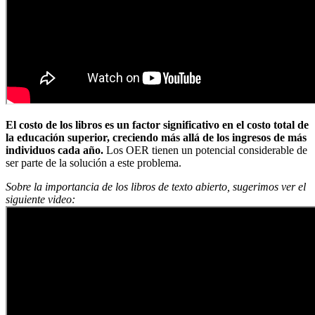
El costo de los libros es un factor significativo en el costo total de
la educación superior, creciendo más allá de los ingresos de más
individuos cada año.
Los OER tienen un potencial considerable de
ser parte de la solución a este problema.
Sobre la importancia de los libros de texto abierto, sugerimos ver el
siguiente video: