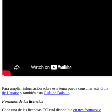
.
Para ampliar información sobre este tema puede consultar esta
Guía
de Usuario
y también esta
Guía de Bolsillo
.
Formatos de las licencias
Cada una de las licencias CC está disponible
en tres formatos o