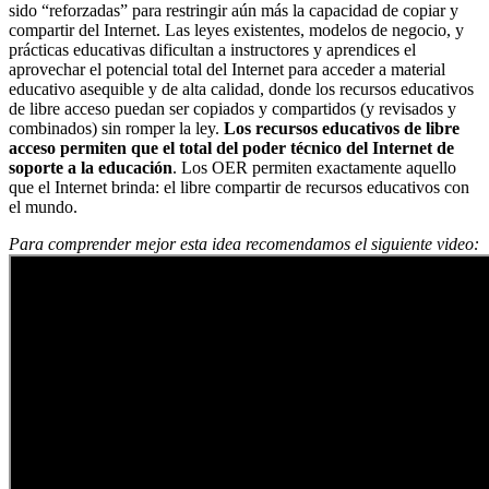
sido “reforzadas” para restringir aún más la capacidad de copiar y
compartir del Internet. Las leyes existentes, modelos de negocio, y
prácticas educativas dificultan a instructores y aprendices el
aprovechar el potencial total del Internet para acceder a material
educativo asequible y de alta calidad, donde los recursos educativos
de libre acceso puedan ser copiados y compartidos (y revisados y
combinados) sin romper la ley.
Los recursos educativos de libre
acceso permiten que el total del poder técnico del Internet de
soporte a la educación
. Los OER permiten exactamente aquello
que el Internet brinda: el libre compartir de recursos educativos con
el mundo.
Para comprender mejor esta idea recomendamos el siguiente video: