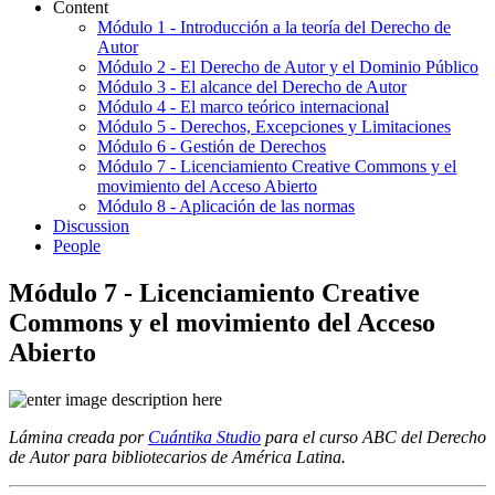
Content
Módulo 1 - Introducción a la teoría del Derecho de
Autor
Módulo 2 - El Derecho de Autor y el Dominio Público
Módulo 3 - El alcance del Derecho de Autor
Módulo 4 - El marco teórico internacional
Módulo 5 - Derechos, Excepciones y Limitaciones
Módulo 6 - Gestión de Derechos
Módulo 7 - Licenciamiento Creative Commons y el
movimiento del Acceso Abierto
Módulo 8 - Aplicación de las normas
Discussion
People
Módulo 7 - Licenciamiento Creative
Commons y el movimiento del Acceso
Abierto
Lámina creada por
Cuántika Studio
para el curso ABC del Derecho
de Autor para bibliotecarios de América Latina.