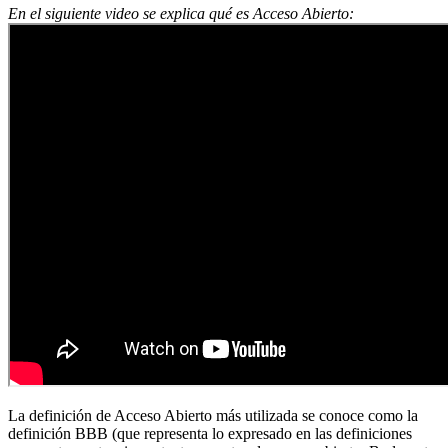
En el siguiente video se explica qué es Acceso Abierto:
La definición de Acceso Abierto más utilizada se conoce como la
definición BBB (que representa lo expresado en las definiciones