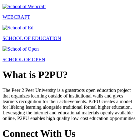
WEBCRAFT
SCHOOL OF EDUCATION
SCHOOL OF OPEN
What is P2PU?
The Peer 2 Peer University is a grassroots open education project
that organizes learning outside of institutional walls and gives
learners recognition for their achievements. P2PU creates a model
for lifelong learning alongside traditional formal higher education.
Leveraging the internet and educational materials openly available
online, P2PU enables high-quality low-cost education opportunities.
Connect With Us