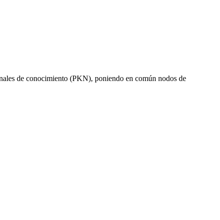
ersonales de conocimiento (PKN), poniendo en común nodos de