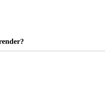
render?