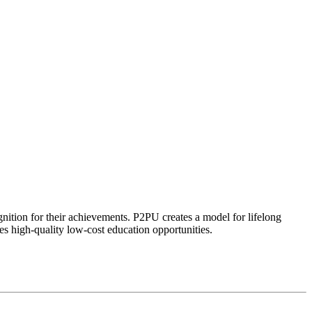
ognition for their achievements. P2PU creates a model for lifelong
es high-quality low-cost education opportunities.