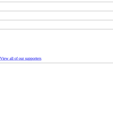
View all of our supporters