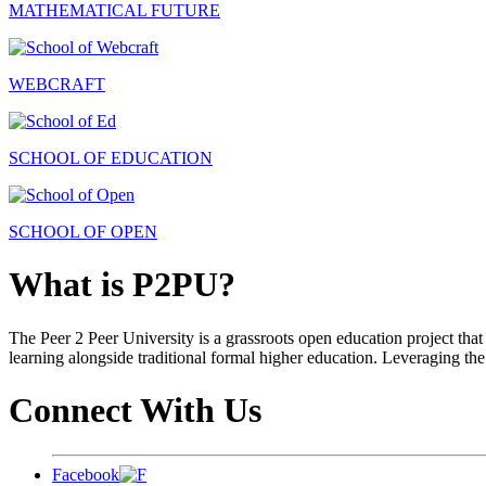
MATHEMATICAL FUTURE
WEBCRAFT
SCHOOL OF EDUCATION
SCHOOL OF OPEN
What is P2PU?
The Peer 2 Peer University is a grassroots open education project that 
learning alongside traditional formal higher education. Leveraging the
Connect With Us
Facebook