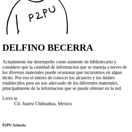
DELFINO BECERRA
Actualmente me desempeño como asistente de bibliotecario y
considero que la cantidad de informacion que se maneja a traves de
los diversos materiales puede ocasionar que incurramos en algun
ilicito. Por eso el interes de conocer los alcances y los limites
establecidos para un uso adecuado de los diferentes materiales,
principalmente de la informacion que se puede obtener en la red.
Lives in
Cd. Juarez Chihuahua, Mexico
P2PU Schools: