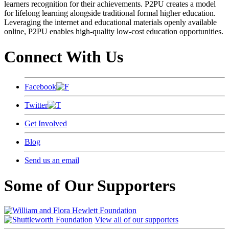
learners recognition for their achievements. P2PU creates a model
for lifelong learning alongside traditional formal higher education.
Leveraging the internet and educational materials openly available
online, P2PU enables high-quality low-cost education opportunities.
Connect With Us
Facebook
Twitter
Get Involved
Blog
Send us an email
Some of Our Supporters
View all of our supporters