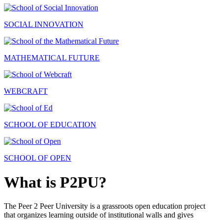
SOCIAL INNOVATION
MATHEMATICAL FUTURE
WEBCRAFT
SCHOOL OF EDUCATION
SCHOOL OF OPEN
What is P2PU?
The Peer 2 Peer University is a grassroots open education project
that organizes learning outside of institutional walls and gives