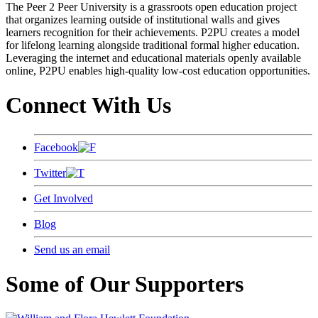
The Peer 2 Peer University is a grassroots open education project
that organizes learning outside of institutional walls and gives
learners recognition for their achievements. P2PU creates a model
for lifelong learning alongside traditional formal higher education.
Leveraging the internet and educational materials openly available
online, P2PU enables high-quality low-cost education opportunities.
Connect With Us
Facebook
Twitter
Get Involved
Blog
Send us an email
Some of Our Supporters