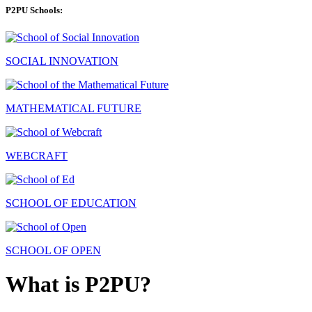
P2PU Schools:
SOCIAL INNOVATION
MATHEMATICAL FUTURE
WEBCRAFT
SCHOOL OF EDUCATION
SCHOOL OF OPEN
What is P2PU?