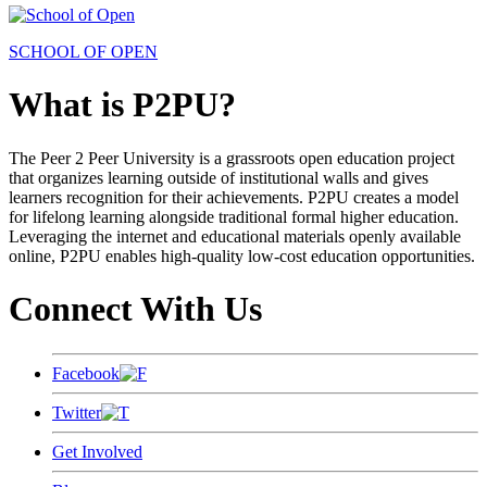
SCHOOL OF OPEN
What is P2PU?
The Peer 2 Peer University is a grassroots open education project
that organizes learning outside of institutional walls and gives
learners recognition for their achievements. P2PU creates a model
for lifelong learning alongside traditional formal higher education.
Leveraging the internet and educational materials openly available
online, P2PU enables high-quality low-cost education opportunities.
Connect With Us
Facebook
Twitter
Get Involved