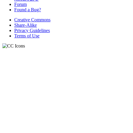
Forum
Found a Bug?
Creative Commons
Share-Alike
Privacy Guidelines
Terms of Use