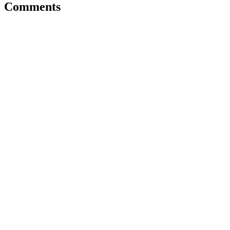
Comments