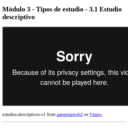
Módulo 3 - Tipos de estudio - 3.1 Estudio
descriptivo
estudios-descriptivos-v1 from
anestesiaweb2
on
Vimeo
.