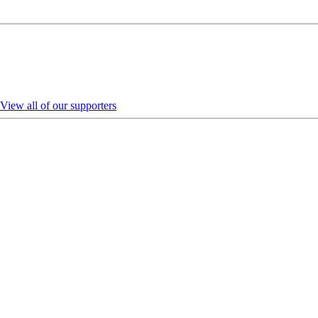
View all of our supporters