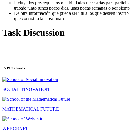
Incluya los pre-requisitos o habilidades necesarias para partici
trabaje junto (unos pocos días, unas pocas semanas o por siemp
De otra información que pueda ser útil a los que deseen inscribi
que consistirá la tarea final?
Task Discussion
P2PU Schools:
SOCIAL INNOVATION
MATHEMATICAL FUTURE
WEBCRAFT