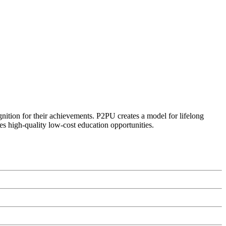
ognition for their achievements. P2PU creates a model for lifelong
es high-quality low-cost education opportunities.