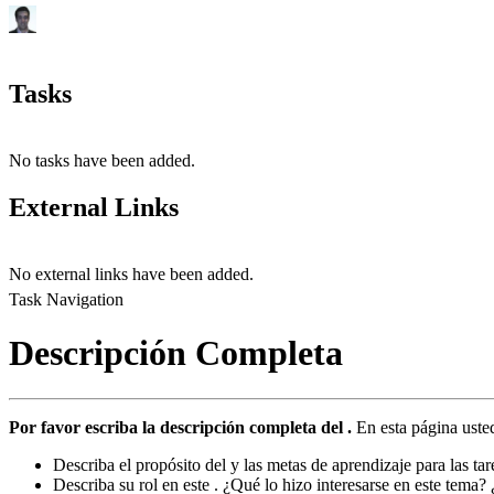
Tasks
No tasks have been added.
External Links
No external links have been added.
Task Navigation
Descripción Completa
Por favor escriba la descripción completa del .
En esta página uste
Describa el propósito del y las metas de aprendizaje para las ta
Describa su rol en este . ¿Qué lo hizo interesarse en este tema