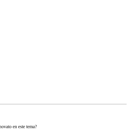
 novato en este tema?