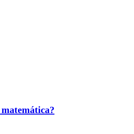
e matemática?