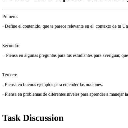
Primero:
- Define el contenido, que te parece relevante en el contexto de tu Un
Secundo:
- Piensa en algunas preguntas para tus estudiantes para averiguar, q
Tercero:
- Piensa en buenos ejemplos para entender las nociones.
- Piensa en problemas de diferentes niveles para aprender a manejar l
Task Discussion