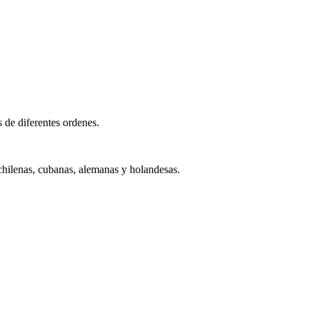
 de diferentes ordenes.
hilenas, cubanas, alemanas y holandesas.