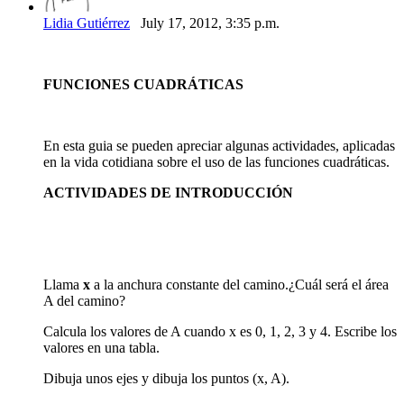
Lidia Gutiérrez
July 17, 2012, 3:35 p.m.
FUNCIONES CUADRÁTICAS
En esta guia se pueden apreciar algunas actividades, aplicadas
en la vida cotidiana sobre el uso de las funciones cuadráticas.
ACTIVIDADES DE INTRODUCCIÓN
Llama
x
a la anchura constante del camino.¿Cuál será el área
A del camino?
Calcula los valores de A cuando x es 0, 1, 2, 3 y 4. Escribe los
valores en una tabla.
Dibuja unos ejes y dibuja los puntos (x, A).