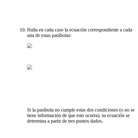
Halla en cada caso la ecuación correspondiente a cada
una de estas parábolas:
Si la parábola no cumple estas dos condiciones (o no se
tiene información de que esto ocurra), su ecuación se
determina a partir de tres puntos dados.