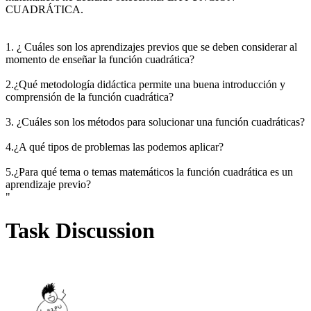
CUADRÁTICA.
1. ¿ Cuáles son los aprendizajes previos que se deben considerar al
momento de enseñar la función cuadrática?
2.¿Qué metodología didáctica permite una buena introducción y
comprensión de la función cuadrática?
3. ¿Cuáles son los métodos para solucionar una función cuadráticas?
4.¿A qué tipos de problemas las podemos aplicar?
5.¿Para qué tema o temas matemáticos la función cuadrática es un
aprendizaje previo?
"
Task Discussion