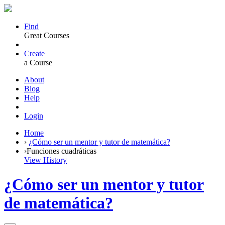
Find
Great Courses
Create
a Course
About
Blog
Help
Login
Home
›
¿Cómo ser un mentor y tutor de matemática?
›
Funciones cuadráticas
View History
¿Cómo ser un mentor y tutor
de matemática?