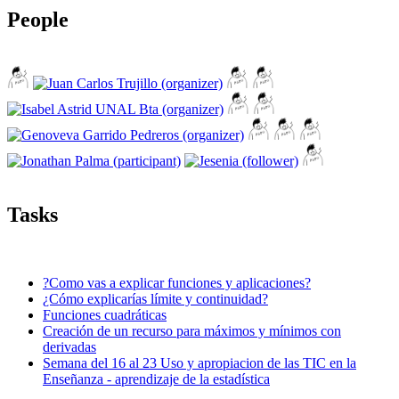
People
Tasks
?Como vas a explicar funciones y aplicaciones?
¿Cómo explicarías límite y continuidad?
Funciones cuadráticas
Creación de un recurso para máximos y mínimos con
derivadas
Semana del 16 al 23 Uso y apropiacion de las TIC en la
Enseñanza - aprendizaje de la estadística