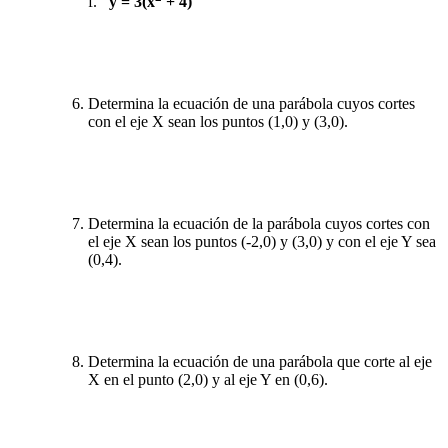
f.
y = 3(x
+ 4)
Determina la ecuación de una parábola cuyos cortes
con el eje X sean los puntos (1,0) y (3,0).
Determina la ecuación de la parábola cuyos cortes con
el eje X sean los puntos (-2,0) y (3,0) y con el eje Y sea
(0,4).
Determina la ecuación de una parábola que corte al eje
X en el punto (2,0) y al eje Y en (0,6).