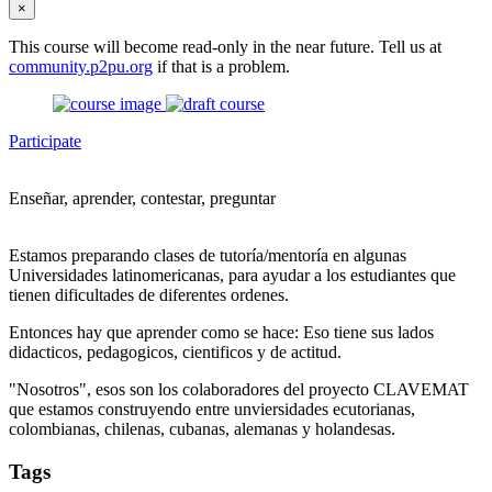
×
This course will become read-only in the near future. Tell us at
community.p2pu.org
if that is a problem.
Participate
Enseñar, aprender, contestar, preguntar
Estamos preparando clases de tutoría/mentoría en algunas
Universidades latinomericanas, para ayudar a los estudiantes que
tienen dificultades de diferentes ordenes.
Entonces hay que aprender como se hace: Eso tiene sus lados
didacticos, pedagogicos, cientificos y de actitud.
"Nosotros", esos son los colaboradores del proyecto CLAVEMAT
que estamos construyendo entre unviersidades ecutorianas,
colombianas, chilenas, cubanas, alemanas y holandesas.
Tags