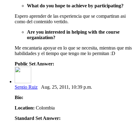
What do you hope to achieve by participating?
Espero aprender de las experiencia que se compartiran asi
como del contenido vertido.
Are you interested in helping with the course
organization?
Me encantaria apoyar en lo que se necesita, mientras que mis
habilidades y el tiempo que tengo me lo permitan :D
Public Set Answer:
Sergio Ruiz
Aug. 25, 2011, 10:39 p.m.
Bio:
Location:
Colombia
Standard Set Answer: