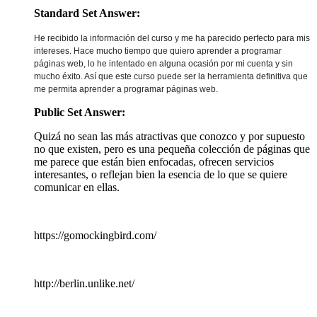
Standard Set Answer:
He recibido la información del curso y me ha parecido perfecto para mis
intereses. Hace mucho tiempo que quiero aprender a programar
páginas web, lo he intentado en alguna ocasión por mi cuenta y sin
mucho éxito. Así que este curso puede ser la herramienta definitiva que
me permita aprender a programar páginas web.
Public Set Answer:
Quizá no sean las más atractivas que conozco y por supuesto
no que existen, pero es una pequeña colección de páginas que
me parece que están bien enfocadas, ofrecen servicios
interesantes, o reflejan bien la esencia de lo que se quiere
comunicar en ellas.
https://gomockingbird.com/
http://berlin.unlike.net/