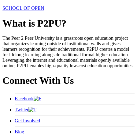
SCHOOL OF OPEN
What is P2PU?
The Peer 2 Peer University is a grassroots open education project
that organizes learning outside of institutional walls and gives
learners recognition for their achievements. P2PU creates a model
for lifelong learning alongside traditional formal higher education.
Leveraging the internet and educational materials openly available
online, P2PU enables high-quality low-cost education opportunities.
Connect With Us
Facebook
Twitter
Get Involved
Blog