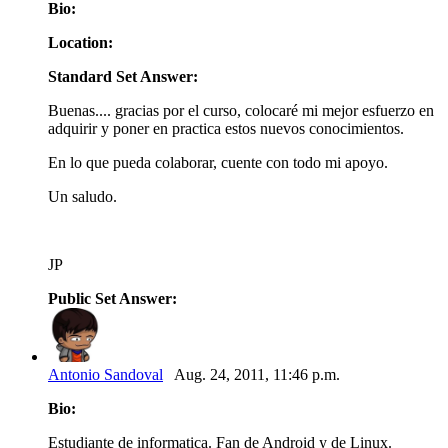
Bio:
Location:
Standard Set Answer:
Buenas.... gracias por el curso, colocaré mi mejor esfuerzo en
adquirir y poner en practica estos nuevos conocimientos.
En lo que pueda colaborar, cuente con todo mi apoyo.
Un saludo.
JP
Public Set Answer:
Antonio Sandoval
Aug. 24, 2011, 11:46 p.m.
Bio:
Estudiante de informatica. Fan de Android y de Linux.