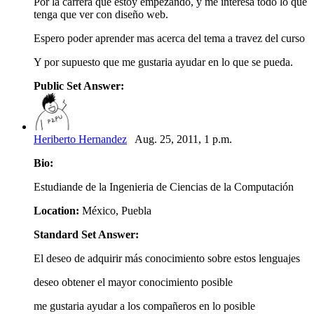
Por la carrera que estoy empezando, y me interesa todo lo que
tenga que ver con diseño web.
Espero poder aprender mas acerca del tema a travez del curso
Y por supuesto que me gustaria ayudar en lo que se pueda.
Public Set Answer:
Heriberto Hernandez
Aug. 25, 2011, 1 p.m.
Bio:
Estudiande de la Ingenieria de Ciencias de la Computación
Location:
México, Puebla
Standard Set Answer:
El deseo de adquirir más conocimiento sobre estos lenguajes
deseo obtener el mayor conocimiento posible
me gustaria ayudar a los compañeros en lo posible