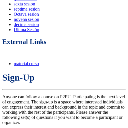
sexta sesion
septima sesion
Octava sesion
novena sesion
decima sesion
Ultima Sesión
External Links
material curso
Sign-Up
Anyone can follow a course on P2PU. Participating is the next level
of engagement. The sign-up is a space where interested individuals
can express their interest and background in the topic and commit to
working with the rest of the participants. Please answer the
following set(s) of questions if you want to become a participant or
organizer.