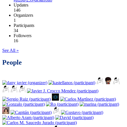
Updates
146
Organizers
1
Participants
34
Followers
16
See All »
People