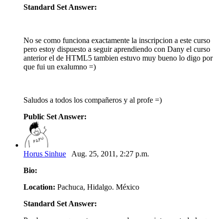
Standard Set Answer:
No se como funciona exactamente la inscripcion a este curso
pero estoy dispuesto a seguir aprendiendo con Dany el curso
anterior el de HTML5 tambien estuvo muy bueno lo digo por
que fui un exalumno =)
Saludos a todos los compañeros y al profe =)
Public Set Answer:
Horus Sinhue
Aug. 25, 2011, 2:27 p.m.
Bio:
Location:
Pachuca, Hidalgo. México
Standard Set Answer: