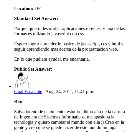
Location:
DF
Standard Set Answer:
Porque quiero desarrollar aplicaciones moviles, y una de las
formas es utilzando javascript con css.
Espero lograr aprender lo basico de javascript, ccs y html y
seguir aprendiendo mas acerca de la programacion web.
En lo que pudiera ayudar, me encantaria.
Public Set Answer:
Gual Escalante
Aug. 24, 2011, 11:41 p.m.
Bio:
Salvadoreño de nacimiento, estudio ultimo año de la carrera
de Ingeniera de Sistemas Informaticos, me apasiona la
tecnologia y quiero cambiar el mundo con ella :) Creo en la
gente y creo que se puede hacer de este mundo un lugar