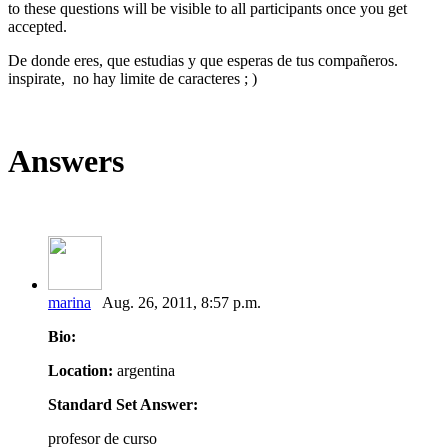
to these questions will be visible to all participants once you get
accepted.
De donde eres, que estudias y que esperas de tus compañeros.
inspirate, no hay limite de caracteres ; )
Answers
marina
Aug. 26, 2011, 8:57 p.m.
Bio:
Location:
argentina
Standard Set Answer:
profesor de curso