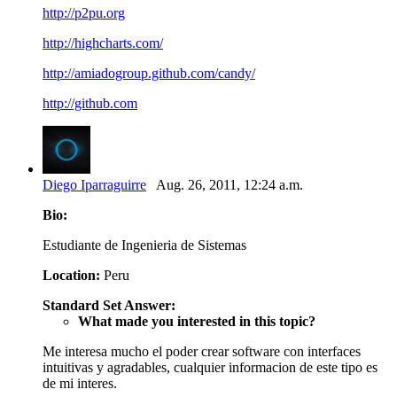
http://p2pu.org
http://highcharts.com/
http://amiadogroup.github.com/candy/
http://github.com
Diego Iparraguirre
Aug. 26, 2011, 12:24 a.m.
Bio:
Estudiante de Ingenieria de Sistemas
Location:
Peru
Standard Set Answer:
What made you interested in this topic?
Me interesa mucho el poder crear software con interfaces
intuitivas y agradables, cualquier informacion de este tipo es
de mi interes.