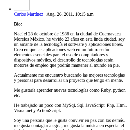
Carlos Martínez
Aug. 26, 2011, 10:15 a.m.
Bio:
Nací el 28 de octubre de 1986 en la ciudad de Cuernavaca
Morelos México, he vivido 23 años en esta linda ciudad, soy
un amante de la tecnología el software y aplicaciones libres.
Creo en que las aplicaciones web en un futuro serán
elementos esenciales para el uso de computadores y
dispositivos móviles, el desarrollo de tecnologías serán
motores de empleo que podrán mantener al mundo en pie.
Actualmente me encuentro buscando las mejores tecnologías
y personal para desarrollar un proyecto que tengo en mente.
Me gustaría aprender nuevas tecnologías como Ruby, python
etc.
He trabajado un poco con MySql, Sql, JavaScript, Php, Html,
Visual.net y ActionScript.
Soy una persona que le gusta convivir en paz con los demás,
me gusta contagiar alegría, me gusta la música en especial el