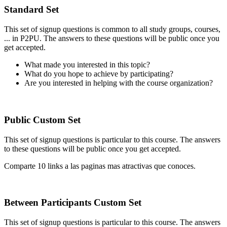
Standard Set
This set of signup questions is common to all study groups, courses,
... in P2PU. The answers to these questions will be public once you
get accepted.
What made you interested in this topic?
What do you hope to achieve by participating?
Are you interested in helping with the course organization?
Public Custom Set
This set of signup questions is particular to this course. The answers
to these questions will be public once you get accepted.
Comparte 10 links a las paginas mas atractivas que conoces.
Between Participants Custom Set
This set of signup questions is particular to this course. The answers