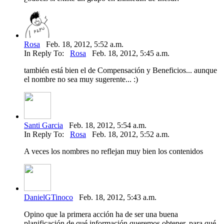
Rosa
Feb. 18, 2012, 5:52 a.m.
In Reply To:
Rosa
Feb. 18, 2012, 5:45 a.m.
también está bien el de Compensación y Beneficios... aunque
el nombre no sea muy sugerente... :)
Santi Garcia
Feb. 18, 2012, 5:54 a.m.
In Reply To:
Rosa
Feb. 18, 2012, 5:52 a.m.
A veces los nombres no reflejan muy bien los contenidos
DanielGTinoco
Feb. 18, 2012, 5:43 a.m.
Opino que la primera acción ha de ser una buena
planificación de qué información queremos obtener, para qué