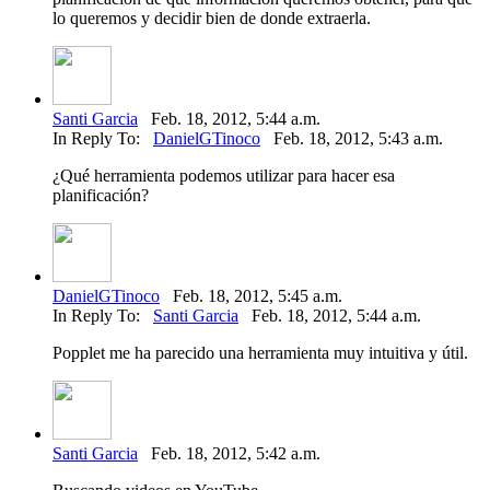
lo queremos y decidir bien de donde extraerla.
Santi Garcia
Feb. 18, 2012, 5:44 a.m.
In Reply To:
DanielGTinoco
Feb. 18, 2012, 5:43 a.m.
¿Qué herramienta podemos utilizar para hacer esa
planificación?
DanielGTinoco
Feb. 18, 2012, 5:45 a.m.
In Reply To:
Santi Garcia
Feb. 18, 2012, 5:44 a.m.
Popplet me ha parecido una herramienta muy intuitiva y útil.
Santi Garcia
Feb. 18, 2012, 5:42 a.m.