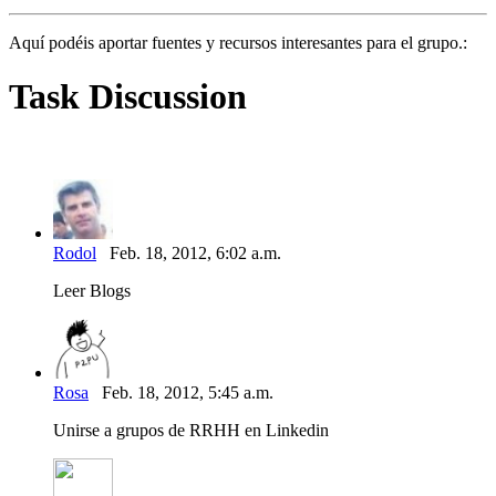
Aquí podéis aportar fuentes y recursos interesantes para el grupo.:
Task Discussion
Rodol
Feb. 18, 2012, 6:02 a.m.
Leer Blogs
Rosa
Feb. 18, 2012, 5:45 a.m.
Unirse a grupos de RRHH en Linkedin