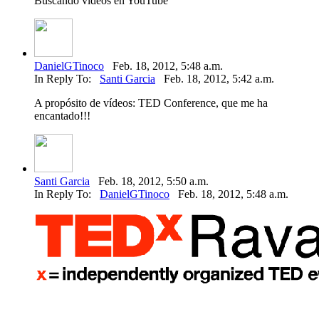
Buscando videos en YouTube
DanielGTinoco
Feb. 18, 2012, 5:48 a.m.
In Reply To:
Santi Garcia
Feb. 18, 2012, 5:42 a.m.
A propósito de vídeos: TED Conference, que me ha
encantado!!!
Santi Garcia
Feb. 18, 2012, 5:50 a.m.
In Reply To:
DanielGTinoco
Feb. 18, 2012, 5:48 a.m.