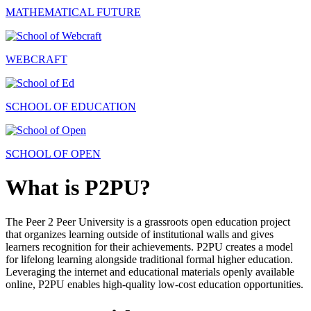
MATHEMATICAL FUTURE
WEBCRAFT
SCHOOL OF EDUCATION
SCHOOL OF OPEN
What is P2PU?
The Peer 2 Peer University is a grassroots open education project
that organizes learning outside of institutional walls and gives
learners recognition for their achievements. P2PU creates a model
for lifelong learning alongside traditional formal higher education.
Leveraging the internet and educational materials openly available
online, P2PU enables high-quality low-cost education opportunities.