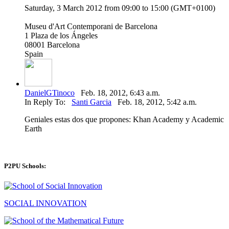
Saturday, 3 March 2012 from 09:00 to 15:00 (GMT+0100)
Museu d'Art Contemporani de Barcelona
1 Plaza de los Ángeles
08001 Barcelona
Spain
DanielGTinoco
Feb. 18, 2012, 6:43 a.m.
In Reply To:
Santi Garcia
Feb. 18, 2012, 5:42 a.m.
Geniales estas dos que propones: Khan Academy y Academic
Earth
P2PU Schools:
SOCIAL INNOVATION