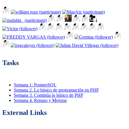
Tasks
Semana 1: PostgreSQL
Semana 2. Lo básico de programación en PHP
Semana 3. Continúa lo básico de PHP
Semana 4. Repaso y Mejoras
External Links