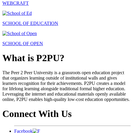
WEBCRAFT
SCHOOL OF EDUCATION
SCHOOL OF OPEN
What is P2PU?
The Peer 2 Peer University is a grassroots open education project
that organizes learning outside of institutional walls and gives
learners recognition for their achievements. P2PU creates a model
for lifelong learning alongside traditional formal higher education.
Leveraging the internet and educational materials openly available
online, P2PU enables high-quality low-cost education opportunities.
Connect With Us
Facebook