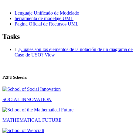
Lenguaje Unificado de Modelado
herramienta de modelaje UML
Pagina Oficial de Recursos UML
Tasks
1
¿Cuales son los elementos de la notación de un diagrama de
Caso de USO?
View
P2PU Schools:
SOCIAL INNOVATION
MATHEMATICAL FUTURE