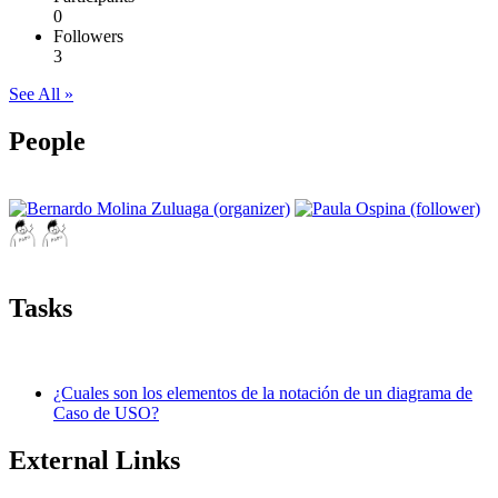
0
Followers
3
See All »
People
Tasks
¿Cuales son los elementos de la notación de un diagrama de
Caso de USO?
External Links