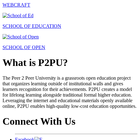
WEBCRAFT
SCHOOL OF EDUCATION
SCHOOL OF OPEN
What is P2PU?
The Peer 2 Peer University is a grassroots open education project
that organizes learning outside of institutional walls and gives
learners recognition for their achievements. P2PU creates a model
for lifelong learning alongside traditional formal higher education.
Leveraging the internet and educational materials openly available
online, P2PU enables high-quality low-cost education opportunities.
Connect With Us
Facebook