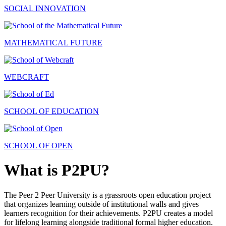
SOCIAL INNOVATION
MATHEMATICAL FUTURE
WEBCRAFT
SCHOOL OF EDUCATION
SCHOOL OF OPEN
What is P2PU?
The Peer 2 Peer University is a grassroots open education project
that organizes learning outside of institutional walls and gives
learners recognition for their achievements. P2PU creates a model
for lifelong learning alongside traditional formal higher education.