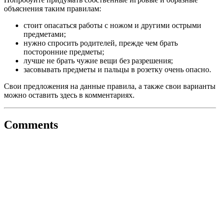
объяснения таким правилам:
стоит опасаться работы с ножом и другими острыми
предметами;
нужно спросить родителей, прежде чем брать
посторонние предметы;
лучше не брать чужие вещи без разрешения;
засовывать предметы и пальцы в розетку очень опасно.
Свои предложения на данные правила, а также свои варианты
можно оставить здесь в комментариях.
Comments