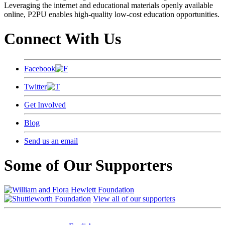
Leveraging the internet and educational materials openly available
online, P2PU enables high-quality low-cost education opportunities.
Connect With Us
Facebook
Twitter
Get Involved
Blog
Send us an email
Some of Our Supporters
View all of our supporters