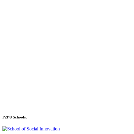
P2PU Schools: