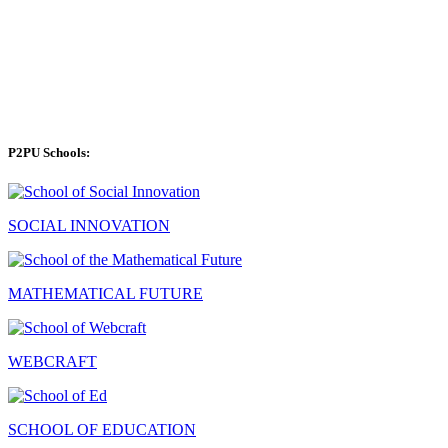
P2PU Schools:
SOCIAL INNOVATION
MATHEMATICAL FUTURE
WEBCRAFT
SCHOOL OF EDUCATION