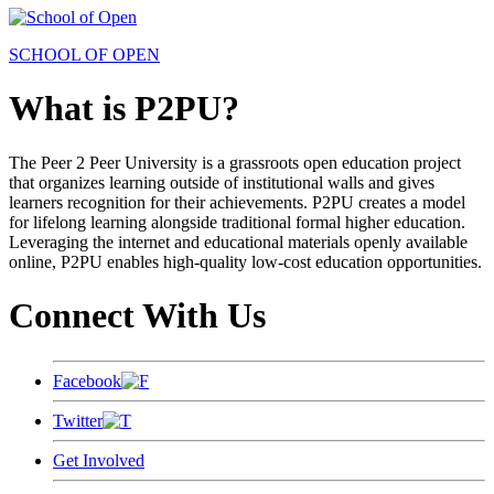
SCHOOL OF OPEN
What is P2PU?
The Peer 2 Peer University is a grassroots open education project
that organizes learning outside of institutional walls and gives
learners recognition for their achievements. P2PU creates a model
for lifelong learning alongside traditional formal higher education.
Leveraging the internet and educational materials openly available
online, P2PU enables high-quality low-cost education opportunities.
Connect With Us
Facebook
Twitter
Get Involved