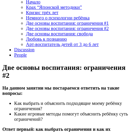
Начало
Крах “Японской методики”
Кризис трёх лет
Немного о психологии ребёнка
Две основы воспитания: ограничения #1
Две основы воспитания: ограничения #2
Две основы воспитания: свобода
Любовь к познанию
Арт-воспитатель детей от 3 до 6 лет
Discussion
People
Две основы воспитания: ограничения
#2
На данном занятии мы постараемся ответить на такие
вопросы:
Как выбрать и объяснить подходящие моему ребёнку
ограничения?
Какие игровые методы помогут объяснить ребёнку суть
ограничений?
Ответ первый: как выбрать ограничения и как их