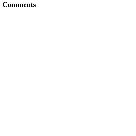
Comments