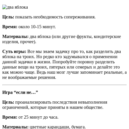
Цель:
показать необходимость сопереживания.
Время:
около 10-15 минут.
Материалы:
два яблока (или другие фрукты, кондитерские
изделия, прочее).
Суть игры:
Все мы знаем задачку про то, как разделить два
яблока на троих. Но редко кто задумывался о применении
данной задачки в жизни. Попробуйте поровну разделить
данные вещи на троих, пятерых или семерых и делайте это
как можно чаще. Ведь наш мозг лучше запоминает реальные, а
не воображаемые решения.
Игра “если не…”
Цель:
проанализировать последствия невыполнения
ограничений, которые приняты в нашем обществе.
Время:
от 25 минут до часа.
Материалы:
цветные карандаши, бумага.