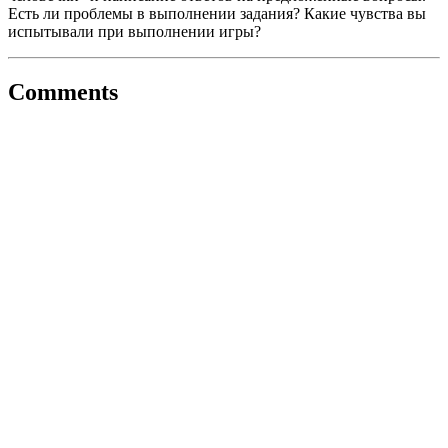
Есть ли проблемы в выполнении задания? Какие чувства вы
испытывали при выполнении игры?
Comments