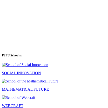
P2PU Schools:
SOCIAL INNOVATION
MATHEMATICAL FUTURE
WEBCRAFT