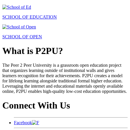
SCHOOL OF EDUCATION
SCHOOL OF OPEN
What is P2PU?
The Peer 2 Peer University is a grassroots open education project
that organizes learning outside of institutional walls and gives
learners recognition for their achievements. P2PU creates a model
for lifelong learning alongside traditional formal higher education.
Leveraging the internet and educational materials openly available
online, P2PU enables high-quality low-cost education opportunities.
Connect With Us
Facebook