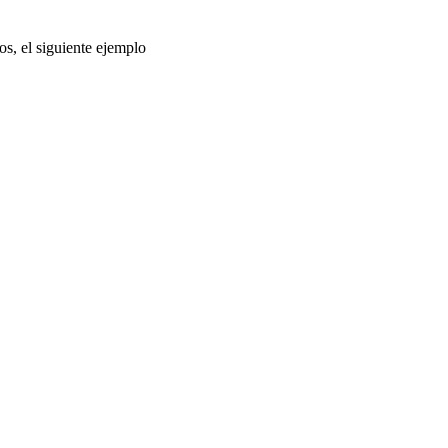
tos, el siguiente ejemplo