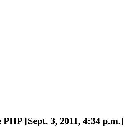
 PHP [Sept. 3, 2011, 4:34 p.m.]