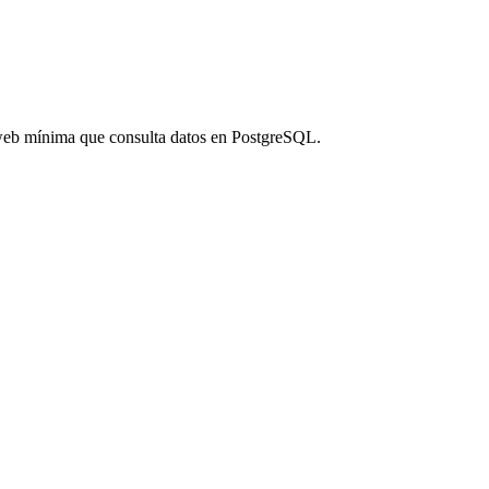
z web mínima que consulta datos en PostgreSQL.