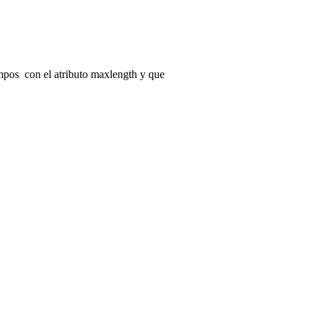
mpos con el atributo maxlength y que