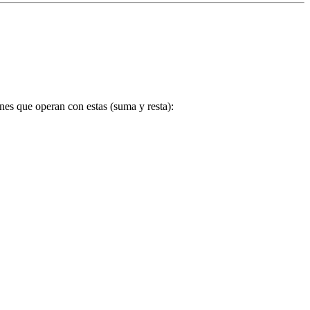
nes que operan con estas (suma y resta):