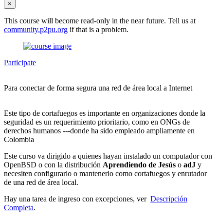
×
This course will become read-only in the near future. Tell us at
community.p2pu.org
if that is a problem.
Participate
Para conectar de forma segura una red de área local a Internet
Este tipo de cortafuegos es importante en organizaciones donde la
seguridad es un requerimiento prioritario, como en ONGs de
derechos humanos ---donde ha sido empleado ampliamente en
Colombia
Este curso va dirigido a quienes hayan instalado un computador con
OpenBSD o con la distribución
Aprendiendo de Jesús
o
adJ
y
necesiten configurarlo o mantenerlo como cortafuegos y enrutador
de una red de área local.
Hay una tarea de ingreso con excepciones, ver
Descripción
Completa
.