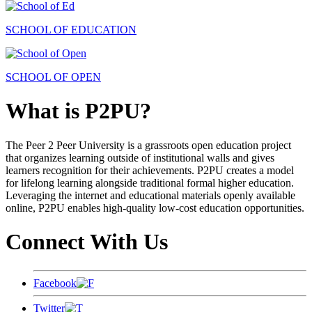
SCHOOL OF EDUCATION
SCHOOL OF OPEN
What is P2PU?
The Peer 2 Peer University is a grassroots open education project
that organizes learning outside of institutional walls and gives
learners recognition for their achievements. P2PU creates a model
for lifelong learning alongside traditional formal higher education.
Leveraging the internet and educational materials openly available
online, P2PU enables high-quality low-cost education opportunities.
Connect With Us
Facebook
Twitter