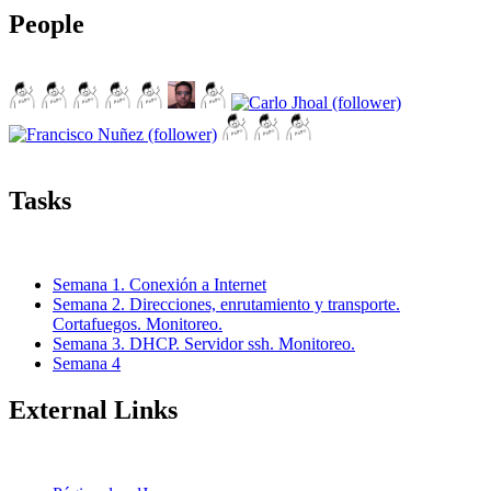
People
Tasks
Semana 1. Conexión a Internet
Semana 2. Direcciones, enrutamiento y transporte.
Cortafuegos. Monitoreo.
Semana 3. DHCP. Servidor ssh. Monitoreo.
Semana 4
External Links