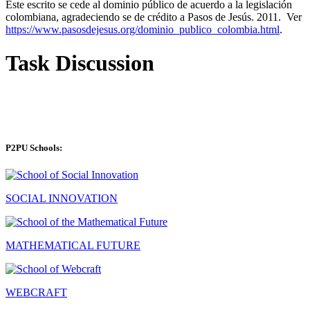
Este escrito se cede al dominio público de acuerdo a la legislación
colombiana, agradeciendo se de crédito a Pasos de Jesús. 2011. Ver
https://www.pasosdejesus.org/dominio_publico_colombia.html
.
Task Discussion
P2PU Schools:
SOCIAL INNOVATION
MATHEMATICAL FUTURE
WEBCRAFT