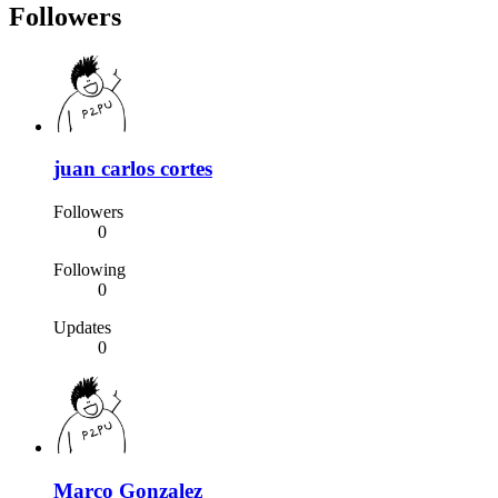
Followers
juan carlos cortes
Followers
0
Following
0
Updates
0
Marco Gonzalez