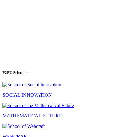
P2PU Schools:
SOCIAL INNOVATION
MATHEMATICAL FUTURE
WEBCRAFT