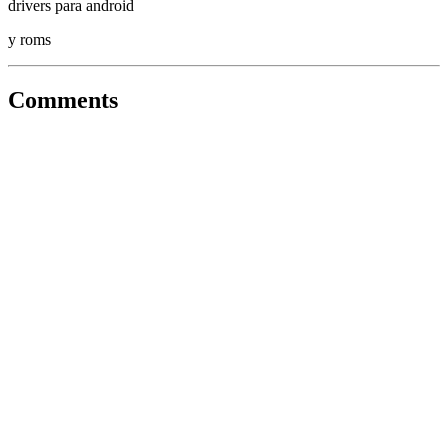
drivers para android
y roms
Comments