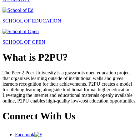
SCHOOL OF EDUCATION
SCHOOL OF OPEN
What is P2PU?
The Peer 2 Peer University is a grassroots open education project
that organizes learning outside of institutional walls and gives
learners recognition for their achievements. P2PU creates a model
for lifelong learning alongside traditional formal higher education.
Leveraging the internet and educational materials openly available
online, P2PU enables high-quality low-cost education opportunities.
Connect With Us
Facebook