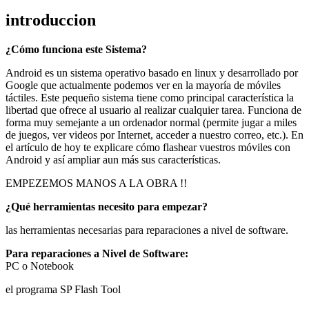
introduccion
¿Cómo funciona este Sistema?
Android es un sistema operativo basado en linux y desarrollado por
Google que actualmente podemos ver en la mayoría de móviles
táctiles. Este pequeño sistema tiene como principal característica la
libertad que ofrece al usuario al realizar cualquier tarea. Funciona de
forma muy semejante a un ordenador normal (permite jugar a miles
de juegos, ver videos por Internet, acceder a nuestro correo, etc.). En
el artículo de hoy te explicare cómo flashear vuestros móviles con
Android y así ampliar aun más sus características.
EMPEZEMOS MANOS A LA OBRA !!
¿Qué herramientas necesito para empezar?
las herramientas necesarias para reparaciones a nivel de software.
Para reparaciones a Nivel de Software:
PC o Notebook
el programa SP Flash Tool