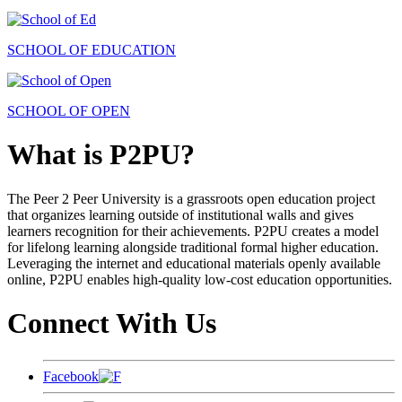
SCHOOL OF EDUCATION
SCHOOL OF OPEN
What is P2PU?
The Peer 2 Peer University is a grassroots open education project
that organizes learning outside of institutional walls and gives
learners recognition for their achievements. P2PU creates a model
for lifelong learning alongside traditional formal higher education.
Leveraging the internet and educational materials openly available
online, P2PU enables high-quality low-cost education opportunities.
Connect With Us
Facebook