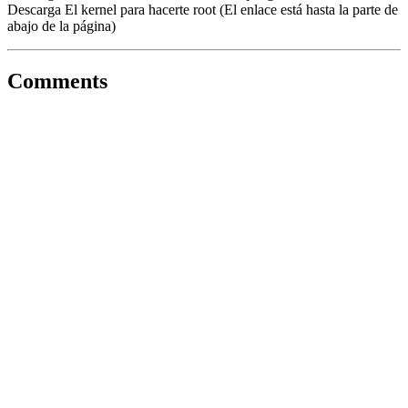
Descarga El kernel para hacerte root (El enlace está hasta la parte de
abajo de la página)
Comments