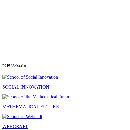
P2PU Schools:
SOCIAL INNOVATION
MATHEMATICAL FUTURE
WEBCRAFT