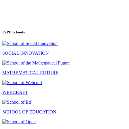
P2PU Schools:
SOCIAL INNOVATION
MATHEMATICAL FUTURE
WEBCRAFT
SCHOOL OF EDUCATION