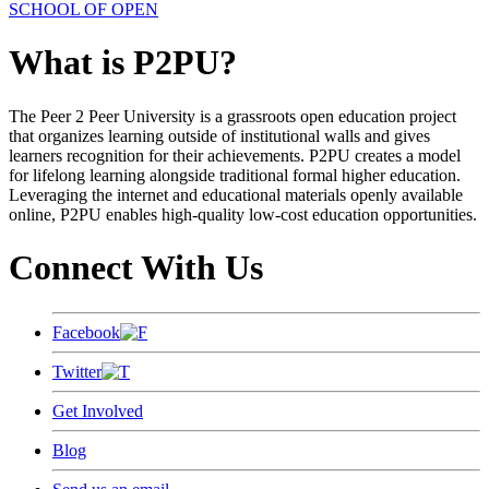
SCHOOL OF OPEN
What is P2PU?
The Peer 2 Peer University is a grassroots open education project
that organizes learning outside of institutional walls and gives
learners recognition for their achievements. P2PU creates a model
for lifelong learning alongside traditional formal higher education.
Leveraging the internet and educational materials openly available
online, P2PU enables high-quality low-cost education opportunities.
Connect With Us
Facebook
Twitter
Get Involved
Blog