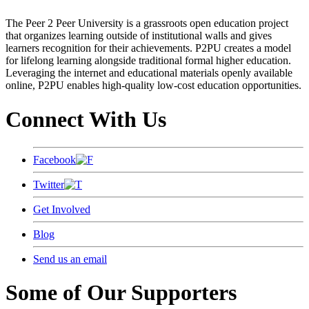
The Peer 2 Peer University is a grassroots open education project
that organizes learning outside of institutional walls and gives
learners recognition for their achievements. P2PU creates a model
for lifelong learning alongside traditional formal higher education.
Leveraging the internet and educational materials openly available
online, P2PU enables high-quality low-cost education opportunities.
Connect With Us
Facebook
Twitter
Get Involved
Blog
Send us an email
Some of Our Supporters