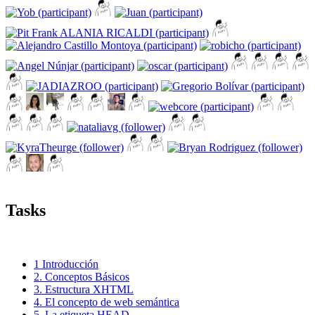
Tasks
1 Introducción
2. Conceptos Básicos
3. Estructura XHTML
4. El concepto de web semántica
5. La etiqueta HEAD