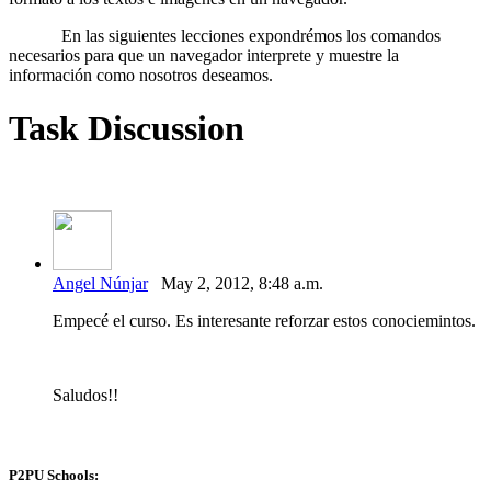
En las siguientes lecciones expondrémos los comandos
necesarios para que un navegador interprete y muestre la
información como nosotros deseamos.
Task Discussion
Angel Núnjar
May 2, 2012, 8:48 a.m.
Empecé el curso. Es interesante reforzar estos conociemintos.
Saludos!!
P2PU Schools: