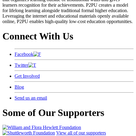
learners recognition for their achievements. P2PU creates a model
for lifelong learning alongside traditional formal higher education.
Leveraging the internet and educational materials openly available
online, P2PU enables high-quality low-cost education opportunities.
Connect With Us
Facebook
Twitter
Get Involved
Blog
Send us an email
Some of Our Supporters
View all of our supporters