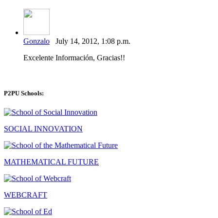
Gonzalo
July 14, 2012, 1:08 p.m.
Excelente Información, Gracias!!
P2PU Schools:
SOCIAL INNOVATION
MATHEMATICAL FUTURE
WEBCRAFT