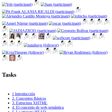
Tasks
1 Introducción
2. Conceptos Básicos
3. Estructura XHTML
4. El concepto de web semántica
5. La etiqueta HEAD