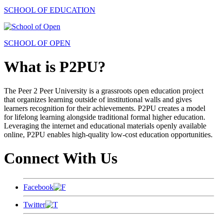
SCHOOL OF EDUCATION
SCHOOL OF OPEN
What is P2PU?
The Peer 2 Peer University is a grassroots open education project
that organizes learning outside of institutional walls and gives
learners recognition for their achievements. P2PU creates a model
for lifelong learning alongside traditional formal higher education.
Leveraging the internet and educational materials openly available
online, P2PU enables high-quality low-cost education opportunities.
Connect With Us
Facebook
Twitter