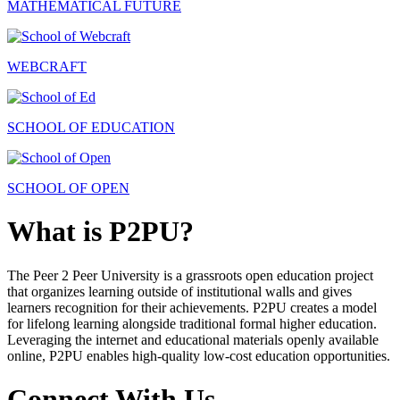
MATHEMATICAL FUTURE
WEBCRAFT
SCHOOL OF EDUCATION
SCHOOL OF OPEN
What is P2PU?
The Peer 2 Peer University is a grassroots open education project
that organizes learning outside of institutional walls and gives
learners recognition for their achievements. P2PU creates a model
for lifelong learning alongside traditional formal higher education.
Leveraging the internet and educational materials openly available
online, P2PU enables high-quality low-cost education opportunities.
Connect With Us