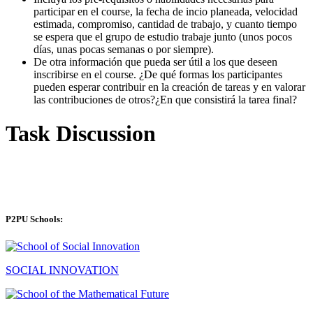
participar en el course, la fecha de incio planeada, velocidad
estimada, compromiso, cantidad de trabajo, y cuanto tiempo
se espera que el grupo de estudio trabaje junto (unos pocos
días, unas pocas semanas o por siempre).
De otra información que pueda ser útil a los que deseen
inscribirse en el course. ¿De qué formas los participantes
pueden esperar contribuir en la creación de tareas y en valorar
las contribuciones de otros?¿En que consistirá la tarea final?
Task Discussion
P2PU Schools:
SOCIAL INNOVATION