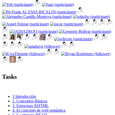
Tasks
1 Introducción
2. Conceptos Básicos
3. Estructura XHTML
4. El concepto de web semántica
5. La etiqueta HEAD