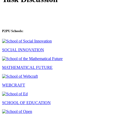
P2PU Schools:
SOCIAL INNOVATION
MATHEMATICAL FUTURE
WEBCRAFT
SCHOOL OF EDUCATION