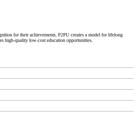
ognition for their achievements. P2PU creates a model for lifelong
es high-quality low-cost education opportunities.