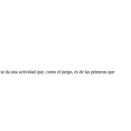
 se da una actividad que, como el juego, es de las primeras que