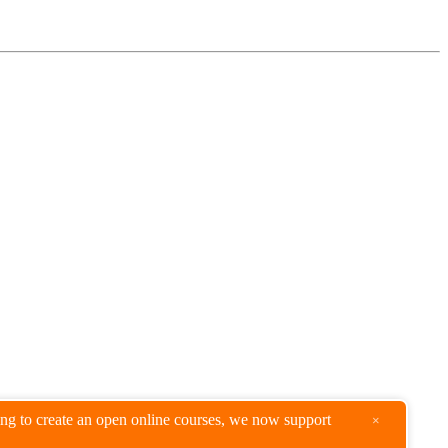
king to create an open online courses, we now support
×