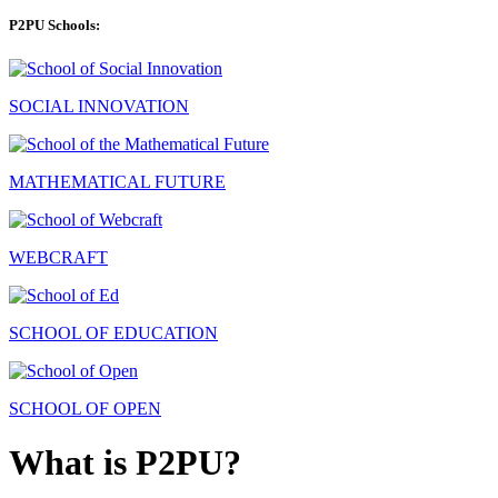
P2PU Schools:
SOCIAL INNOVATION
MATHEMATICAL FUTURE
WEBCRAFT
SCHOOL OF EDUCATION
SCHOOL OF OPEN
What is P2PU?