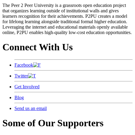
The Peer 2 Peer University is a grassroots open education project
that organizes learning outside of institutional walls and gives
learners recognition for their achievements. P2PU creates a model
for lifelong learning alongside traditional formal higher education.
Leveraging the internet and educational materials openly available
online, P2PU enables high-quality low-cost education opportunities.
Connect With Us
Facebook
Twitter
Get Involved
Blog
Send us an email
Some of Our Supporters