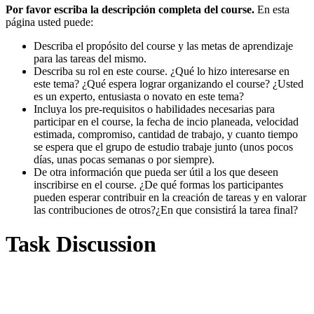
Por favor escriba la descripción completa del course.
En esta
página usted puede:
Describa el propósito del course y las metas de aprendizaje
para las tareas del mismo.
Describa su rol en este course. ¿Qué lo hizo interesarse en
este tema? ¿Qué espera lograr organizando el course? ¿Usted
es un experto, entusiasta o novato en este tema?
Incluya los pre-requisitos o habilidades necesarias para
participar en el course, la fecha de incio planeada, velocidad
estimada, compromiso, cantidad de trabajo, y cuanto tiempo
se espera que el grupo de estudio trabaje junto (unos pocos
días, unas pocas semanas o por siempre).
De otra información que pueda ser útil a los que deseen
inscribirse en el course. ¿De qué formas los participantes
pueden esperar contribuir en la creación de tareas y en valorar
las contribuciones de otros?¿En que consistirá la tarea final?
Task Discussion