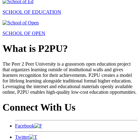
SCHOOL OF EDUCATION
SCHOOL OF OPEN
What is P2PU?
The Peer 2 Peer University is a grassroots open education project
that organizes learning outside of institutional walls and gives
learners recognition for their achievements. P2PU creates a model
for lifelong learning alongside traditional formal higher education.
Leveraging the internet and educational materials openly available
online, P2PU enables high-quality low-cost education opportunities.
Connect With Us
Facebook
Twitter