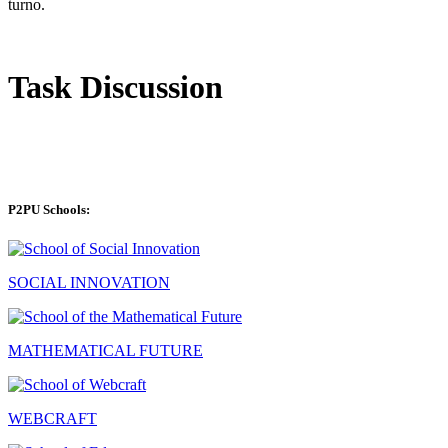
turno.
Task Discussion
P2PU Schools:
SOCIAL INNOVATION
MATHEMATICAL FUTURE
WEBCRAFT