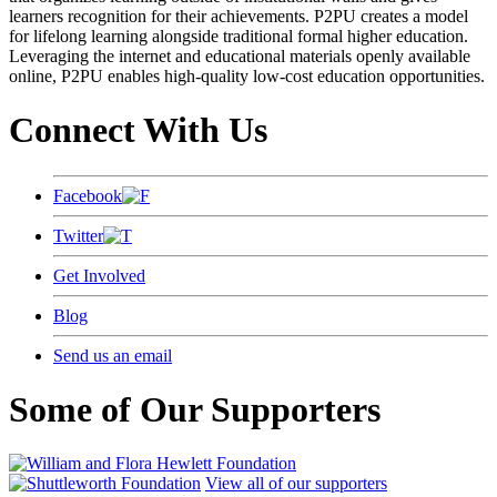
learners recognition for their achievements. P2PU creates a model
for lifelong learning alongside traditional formal higher education.
Leveraging the internet and educational materials openly available
online, P2PU enables high-quality low-cost education opportunities.
Connect With Us
Facebook
Twitter
Get Involved
Blog
Send us an email
Some of Our Supporters
View all of our supporters