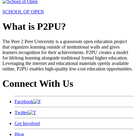
SCHOOL OF OPEN
What is P2PU?
The Peer 2 Peer University is a grassroots open education project
that organizes learning outside of institutional walls and gives
learners recognition for their achievements. P2PU creates a model
for lifelong learning alongside traditional formal higher education.
Leveraging the internet and educational materials openly available
online, P2PU enables high-quality low-cost education opportunities.
Connect With Us
Facebook
Twitter
Get Involved
Blog