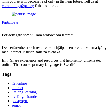
This course will become read-only in the near future. Tell us at
community.p2pu.org
if that is a problem.
Participate
För deltagare som vill lära seniorer om internet.
Dela erfarenheter och resurser som hjälper seniorer att komma igång
med Internet. Kursen hålls på svenska.
Eng: Share experience and resources that help senior citizens get
online. This course primary language is Swedish.
Tags
get online
internet
lifelong learning
livslångt lärande
pedagogik
senior