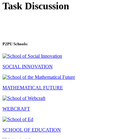
Task Discussion
P2PU Schools:
SOCIAL INNOVATION
MATHEMATICAL FUTURE
WEBCRAFT
SCHOOL OF EDUCATION