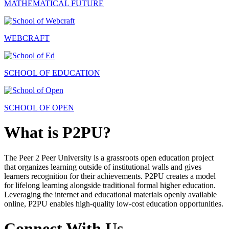
MATHEMATICAL FUTURE
WEBCRAFT
SCHOOL OF EDUCATION
SCHOOL OF OPEN
What is P2PU?
The Peer 2 Peer University is a grassroots open education project
that organizes learning outside of institutional walls and gives
learners recognition for their achievements. P2PU creates a model
for lifelong learning alongside traditional formal higher education.
Leveraging the internet and educational materials openly available
online, P2PU enables high-quality low-cost education opportunities.
Connect With Us