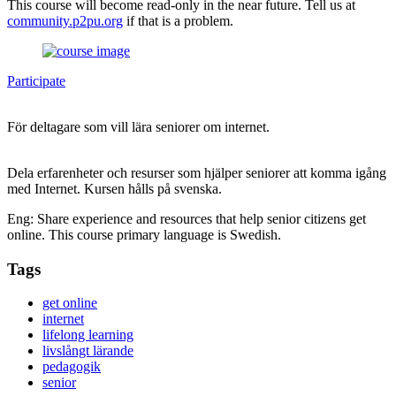
This course will become read-only in the near future. Tell us at
community.p2pu.org
if that is a problem.
Participate
För deltagare som vill lära seniorer om internet.
Dela erfarenheter och resurser som hjälper seniorer att komma igång
med Internet. Kursen hålls på svenska.
Eng: Share experience and resources that help senior citizens get
online. This course primary language is Swedish.
Tags
get online
internet
lifelong learning
livslångt lärande
pedagogik
senior