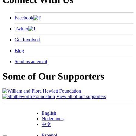
Facebook
Twitter
Get Involved
Blog
Send us an email
Some of Our Supporters
View all of our supporters
English
Nederlands
中文
Español