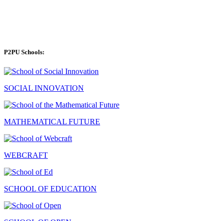
P2PU Schools:
SOCIAL INNOVATION
MATHEMATICAL FUTURE
WEBCRAFT
SCHOOL OF EDUCATION