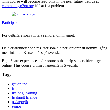
This course will become read-only in the near future. Tell us at
community.p2pu.org
if that is a problem.
Participate
För deltagare som vill lära seniorer om internet.
Dela erfarenheter och resurser som hjälper seniorer att komma igång
med Internet. Kursen hålls på svenska.
Eng: Share experience and resources that help senior citizens get
online. This course primary language is Swedish.
Tags
get online
internet
lifelong learning
livslångt lärande
pedagogik
senior