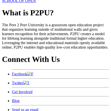
SCHOOL OF OPEN
What is P2PU?
The Peer 2 Peer University is a grassroots open education project
that organizes learning outside of institutional walls and gives
learners recognition for their achievements. P2PU creates a model
for lifelong learning alongside traditional formal higher education.
Leveraging the internet and educational materials openly available
online, P2PU enables high-quality low-cost education opportunities.
Connect With Us
Facebook
Twitter
Get Involved
Blog
Send us an email