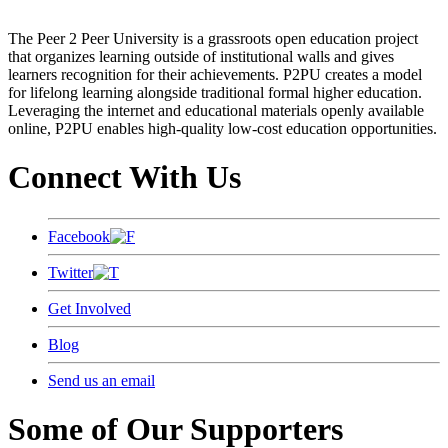
The Peer 2 Peer University is a grassroots open education project
that organizes learning outside of institutional walls and gives
learners recognition for their achievements. P2PU creates a model
for lifelong learning alongside traditional formal higher education.
Leveraging the internet and educational materials openly available
online, P2PU enables high-quality low-cost education opportunities.
Connect With Us
Facebook
Twitter
Get Involved
Blog
Send us an email
Some of Our Supporters