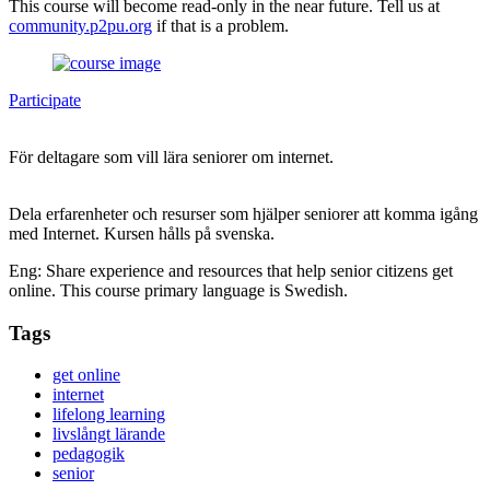
This course will become read-only in the near future. Tell us at
community.p2pu.org
if that is a problem.
Participate
För deltagare som vill lära seniorer om internet.
Dela erfarenheter och resurser som hjälper seniorer att komma igång
med Internet. Kursen hålls på svenska.
Eng: Share experience and resources that help senior citizens get
online. This course primary language is Swedish.
Tags
get online
internet
lifelong learning
livslångt lärande
pedagogik
senior