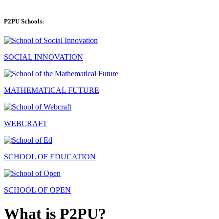
P2PU Schools:
SOCIAL INNOVATION
MATHEMATICAL FUTURE
WEBCRAFT
SCHOOL OF EDUCATION
SCHOOL OF OPEN
What is P2PU?