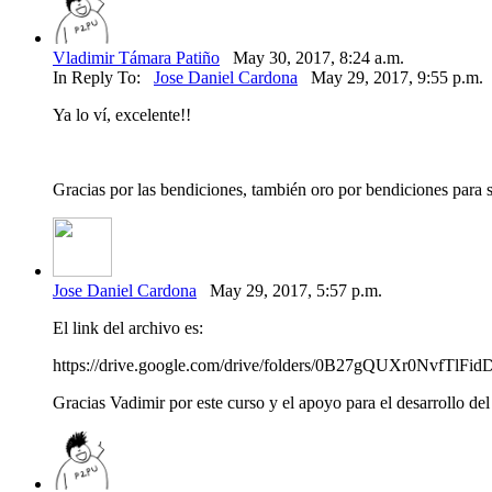
Vladimir Támara Patiño
May 30, 2017, 8:24 a.m.
In Reply To:
Jose Daniel Cardona
May 29, 2017, 9:55 p.m.
Ya lo ví, excelente!!
Gracias por las bendiciones, también oro por bendiciones para 
Jose Daniel Cardona
May 29, 2017, 5:57 p.m.
El link del archivo es:
https://drive.google.com/drive/folders/0B27gQUXr0NvfTlFi
Gracias Vadimir por este curso y el apoyo para el desarrollo d