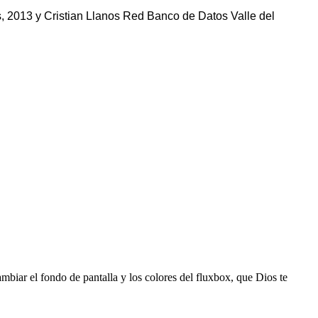
s, 2013 y Cristian Llanos Red Banco de Datos Valle del
mbiar el fondo de pantalla y los colores del fluxbox, que Dios te