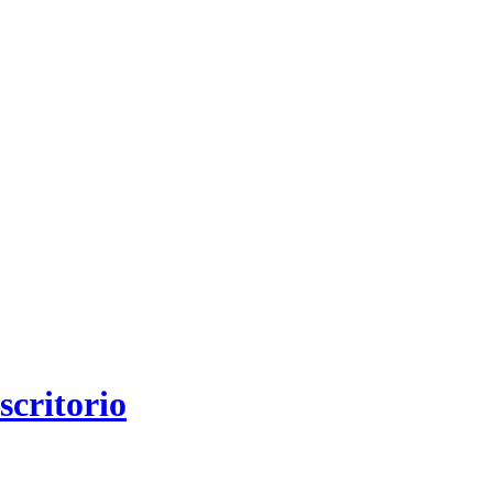
scritorio