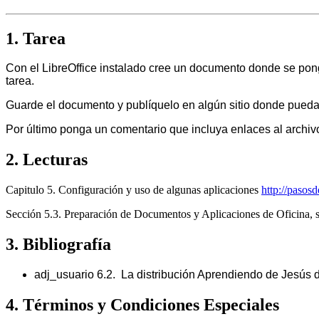
1. Tarea
Con el LibreOffice instalado cree un documento donde se ponga
tarea.
Guarde el documento y publíquelo en algún sitio donde pueda
Por último ponga un comentario que incluya enlaces al archivo
2. Lecturas
Capitulo 5. Configuración y uso de algunas aplicaciones
http://pasos
Sección 5.3. Preparación de Documentos y Aplicaciones de Oficina, s
3. Bibliografía
adj_usuario 6.2. La distribución Aprendiendo de Jesús
4. Términos y Condiciones Especiales