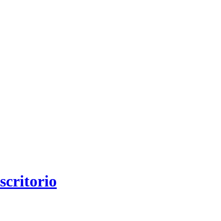
scritorio