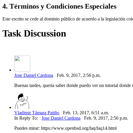
4. Términos y Condiciones Especiales
Este escrito se cede al dominio público de acuerdo a la legislación c
Task Discussion
Jose Daniel Cardona
Feb. 9, 2017, 2:56 p.m.
Buenas tardes, queria saber donde puedo ver un tutorial donde m
Vladimir Támara Patiño
Feb. 13, 2017, 6:51 a.m.
In Reply To:
Jose Daniel Cardona
Feb. 9, 2017, 2:56 p.m.
Puedes mirar: https://www.openbsd.org/faq/faq14.html