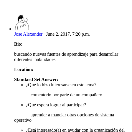
Jose Alexander
June 2, 2017, 7:20 p.m.
Bio:
buscando nuevas fuentes de aprendizaje para desarrollar
diferentes habilidades
Location:
Standard Set Answer:
¿Qué lo hizo interesarse en este tema?
comenterio por parte de un compañero
¿Qué espera lograr al participar?
aprender a manejar otras opciones de sistema
operativo
¿Está interesado(a) en ayudar con la organización del