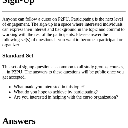
Anyone can follow a curso on P2PU. Participating is the next level
of engagement. The sign-up is a space where interested individuals
can express their interest and background in the topic and commit to
working with the rest of the participants. Please answer the
following set(s) of questions if you want to become a participant or
organizer.
Standard Set
This set of signup questions is common to all study groups, courses,
... in P2PU. The answers to these questions will be public once you
get accepted.
What made you interested in this topic?
What do you hope to achieve by participating?
Are you interested in helping with the curso organization?
Answers