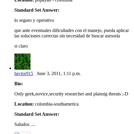
Standard Set Answer:
lo seguro y operativo
que ante eventuales dificultades con el manejo, pueda aplicar
las soluciones correctas sin necesidad de buscar asesoría
si claro
hector915
June 3, 2011, 1:11 p.m.
Bio:
Only geek,novice,security researcher and plannig threats ;-D
Location:
colombia-southamerica
Standard Set Answer:
Saludos ....