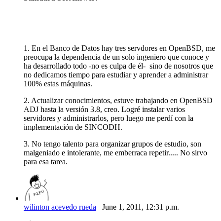
1. En el Banco de Datos hay tres servdores en OpenBSD, me
preocupa la dependencia de un solo ingeniero que conoce y
ha desarrollado todo -no es culpa de él- sino de nosotros que
no dedicamos tiempo para estudiar y aprender a administrar
100% estas máquinas.
2. Actualizar conocimientos, estuve trabajando en OpenBSD
ADJ hasta la versión 3.8, creo. Logré instalar varios
servidores y administrarlos, pero luego me perdí con la
implementación de SINCODH.
3. No tengo talento para organizar grupos de estudio, son
malgeniado e intolerante, me emberraca repetir..... No sirvo
para esa tarea.
wilinton acevedo rueda
June 1, 2011, 12:31 p.m.