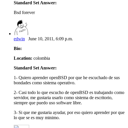
Standard Set Answer:
Bsd forever
edwin
June 10, 2011, 6:09 p.m.
Bio:
Location:
colombia
Standard Set Answer:
1- Quiero aprender openBSD por que he escuchado de sus
bondades como sistema operativo.
2- Casi todo lo que escucho de openBSD es trabajando como
servidor, me gustaria usarlo como sistema de escritorio,
siempre que puedo uso software libre.
3- Si que me gustaria ayudar, por eso quiero aprender por que
lo que se es muy minimo.