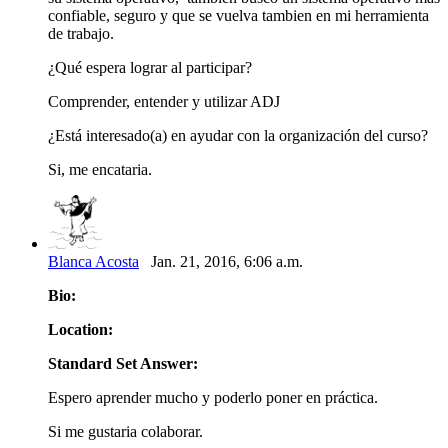
confiable, seguro y que se vuelva tambien en mi herramienta
de trabajo.
¿Qué espera lograr al participar?
Comprender, entender y utilizar ADJ
¿Está interesado(a) en ayudar con la organización del curso?
Si, me encataria.
Blanca Acosta
Jan. 21, 2016, 6:06 a.m.
Bio:
Location:
Standard Set Answer:
Espero aprender mucho y poderlo poner en práctica.
Si me gustaria colaborar.