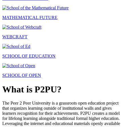
MATHEMATICAL FUTURE
WEBCRAFT
SCHOOL OF EDUCATION
SCHOOL OF OPEN
What is P2PU?
The Peer 2 Peer University is a grassroots open education project
that organizes learning outside of institutional walls and gives
learners recognition for their achievements. P2PU creates a model
for lifelong learning alongside traditional formal higher education.
Leveraging the internet and educational materials openly available