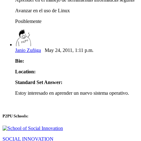
Avanzar en el uso de Linux
Posiblemente
Janio Zuñiga
May 24, 2011, 1:11 p.m.
Bio:
Location:
Standard Set Answer:
Estoy interesado en aprender un nuevo sistema operativo.
P2PU Schools:
SOCIAL INNOVATION