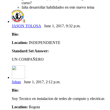
curso?
falta desarrollar habilidades en este nuevo tema
JASON TOLOSA
June 1, 2017, 9:32 p.m.
Bio:
Location:
INDEPENDIENTE
Standard Set Answer:
UN COMPAÑERO
Johan
June 1, 2017, 2:12 p.m.
Bio:
Soy Tecnico en instalacion de redes de computo y electricas
Location:
Bogota