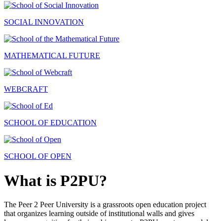
SOCIAL INNOVATION
MATHEMATICAL FUTURE
WEBCRAFT
SCHOOL OF EDUCATION
SCHOOL OF OPEN
What is P2PU?
The Peer 2 Peer University is a grassroots open education project
that organizes learning outside of institutional walls and gives