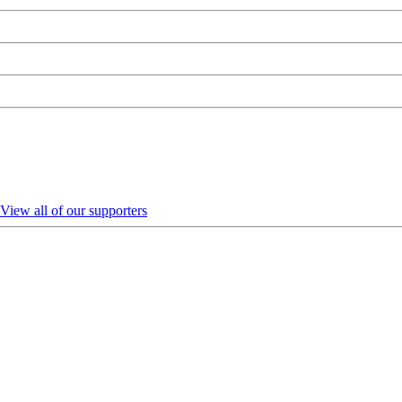
View all of our supporters