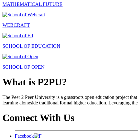
MATHEMATICAL FUTURE
WEBCRAFT
SCHOOL OF EDUCATION
SCHOOL OF OPEN
What is P2PU?
The Peer 2 Peer University is a grassroots open education project that 
learning alongside traditional formal higher education. Leveraging the
Connect With Us
Facebook