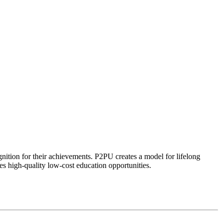
ognition for their achievements. P2PU creates a model for lifelong
es high-quality low-cost education opportunities.