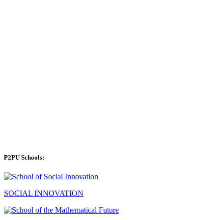
P2PU Schools:
SOCIAL INNOVATION