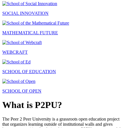
SOCIAL INNOVATION
MATHEMATICAL FUTURE
WEBCRAFT
SCHOOL OF EDUCATION
SCHOOL OF OPEN
What is P2PU?
The Peer 2 Peer University is a grassroots open education project
that organizes learning outside of institutional walls and gives