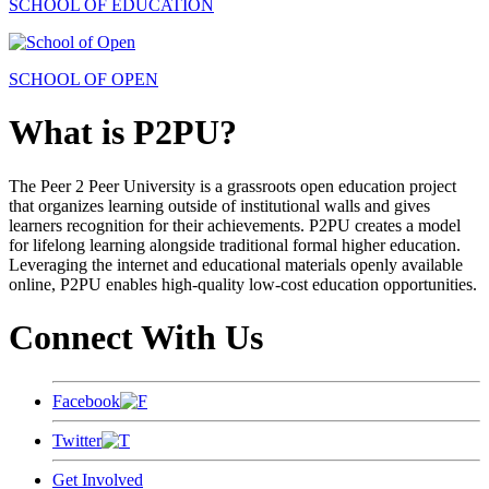
SCHOOL OF EDUCATION
SCHOOL OF OPEN
What is P2PU?
The Peer 2 Peer University is a grassroots open education project
that organizes learning outside of institutional walls and gives
learners recognition for their achievements. P2PU creates a model
for lifelong learning alongside traditional formal higher education.
Leveraging the internet and educational materials openly available
online, P2PU enables high-quality low-cost education opportunities.
Connect With Us
Facebook
Twitter
Get Involved