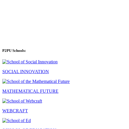
P2PU Schools:
SOCIAL INNOVATION
MATHEMATICAL FUTURE
WEBCRAFT