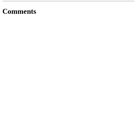
Comments