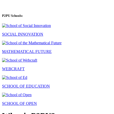
P2PU Schools:
SOCIAL INNOVATION
MATHEMATICAL FUTURE
WEBCRAFT
SCHOOL OF EDUCATION
SCHOOL OF OPEN