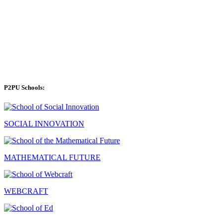
P2PU Schools:
SOCIAL INNOVATION
MATHEMATICAL FUTURE
WEBCRAFT