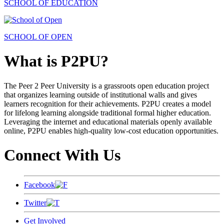
SCHOOL OF EDUCATION
SCHOOL OF OPEN
What is P2PU?
The Peer 2 Peer University is a grassroots open education project
that organizes learning outside of institutional walls and gives
learners recognition for their achievements. P2PU creates a model
for lifelong learning alongside traditional formal higher education.
Leveraging the internet and educational materials openly available
online, P2PU enables high-quality low-cost education opportunities.
Connect With Us
Facebook
Twitter
Get Involved