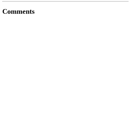
Comments