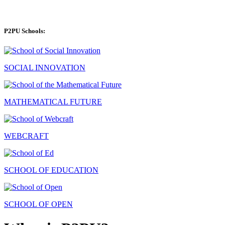
P2PU Schools:
SOCIAL INNOVATION
MATHEMATICAL FUTURE
WEBCRAFT
SCHOOL OF EDUCATION
SCHOOL OF OPEN