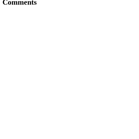
Comments