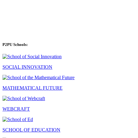
P2PU Schools:
SOCIAL INNOVATION
MATHEMATICAL FUTURE
WEBCRAFT
SCHOOL OF EDUCATION