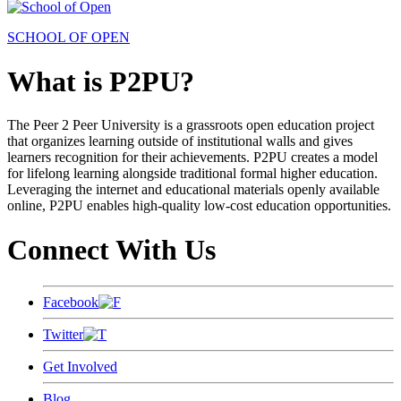
SCHOOL OF OPEN
What is P2PU?
The Peer 2 Peer University is a grassroots open education project
that organizes learning outside of institutional walls and gives
learners recognition for their achievements. P2PU creates a model
for lifelong learning alongside traditional formal higher education.
Leveraging the internet and educational materials openly available
online, P2PU enables high-quality low-cost education opportunities.
Connect With Us
Facebook
Twitter
Get Involved
Blog