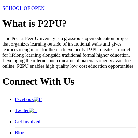
SCHOOL OF OPEN
What is P2PU?
The Peer 2 Peer University is a grassroots open education project
that organizes learning outside of institutional walls and gives
learners recognition for their achievements. P2PU creates a model
for lifelong learning alongside traditional formal higher education.
Leveraging the internet and educational materials openly available
online, P2PU enables high-quality low-cost education opportunities.
Connect With Us
Facebook
Twitter
Get Involved
Blog