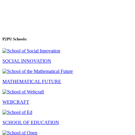
P2PU Schools:
SOCIAL INNOVATION
MATHEMATICAL FUTURE
WEBCRAFT
SCHOOL OF EDUCATION