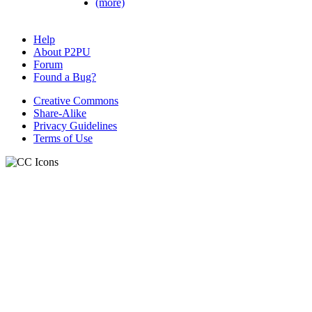
(more)
Help
About P2PU
Forum
Found a Bug?
Creative Commons
Share-Alike
Privacy Guidelines
Terms of Use