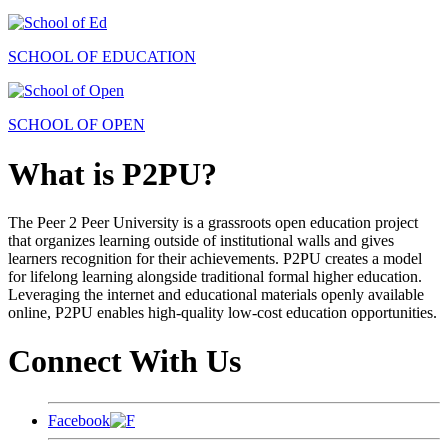
SCHOOL OF EDUCATION
SCHOOL OF OPEN
What is P2PU?
The Peer 2 Peer University is a grassroots open education project
that organizes learning outside of institutional walls and gives
learners recognition for their achievements. P2PU creates a model
for lifelong learning alongside traditional formal higher education.
Leveraging the internet and educational materials openly available
online, P2PU enables high-quality low-cost education opportunities.
Connect With Us
Facebook