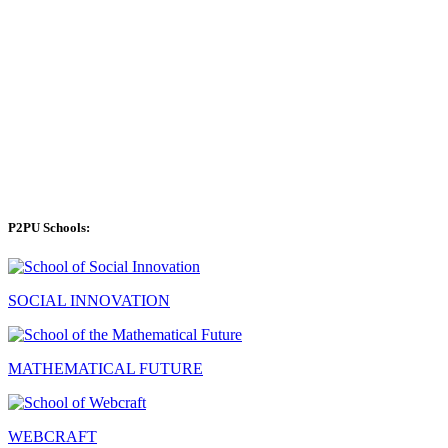
P2PU Schools:
SOCIAL INNOVATION
MATHEMATICAL FUTURE
WEBCRAFT