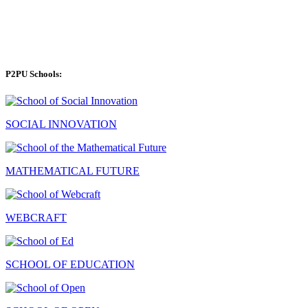
P2PU Schools:
SOCIAL INNOVATION
MATHEMATICAL FUTURE
WEBCRAFT
SCHOOL OF EDUCATION