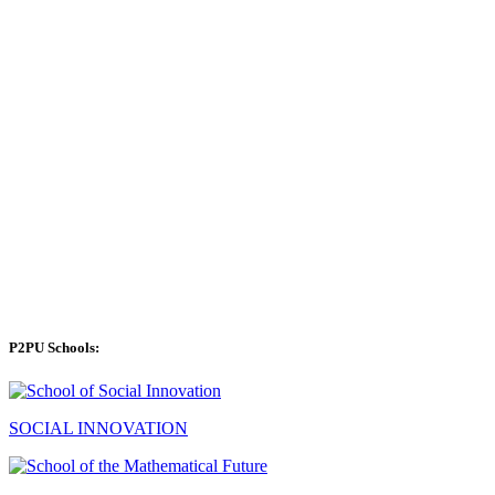
P2PU Schools:
SOCIAL INNOVATION