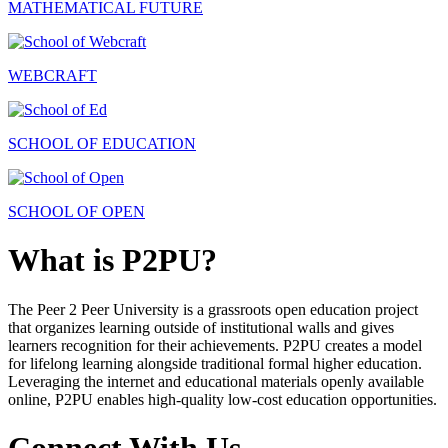
MATHEMATICAL FUTURE
WEBCRAFT
SCHOOL OF EDUCATION
SCHOOL OF OPEN
What is P2PU?
The Peer 2 Peer University is a grassroots open education project
that organizes learning outside of institutional walls and gives
learners recognition for their achievements. P2PU creates a model
for lifelong learning alongside traditional formal higher education.
Leveraging the internet and educational materials openly available
online, P2PU enables high-quality low-cost education opportunities.